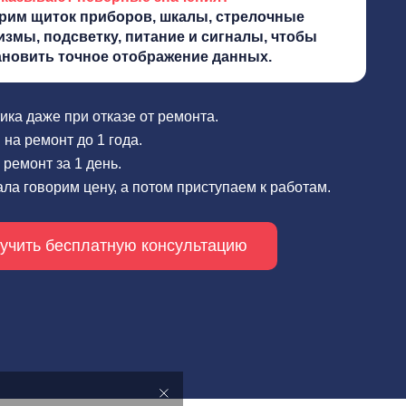
рим щиток приборов, шкалы, стрелочные
измы, подсветку, питание и сигналы, чтобы
ановить точное отображение данных.
ика даже при отказе от ремонта.
 на ремонт до 1 года.
ремонт за 1 день.
ла говорим цену, а потом приступаем к работам.
учить бесплатную консультацию