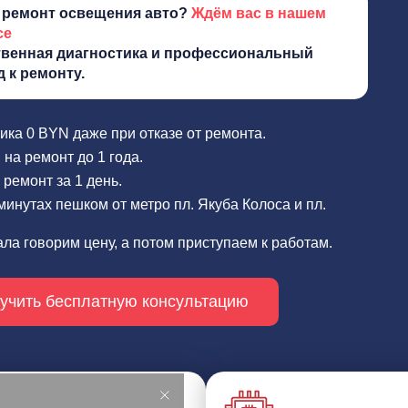
 ремонт освещения авто?
Ждём вас в нашем
се
твенная диагностика и профессиональный
 к ремонту.
ика 0 BYN даже при отказе от ремонта.
 на ремонт до 1 года.
ремонт за 1 день.
минутах пешком от метро пл. Якуба Колоса и пл.
ла говорим цену, а потом приступаем к работам.
учить бесплатную консультацию