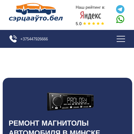
Наш рейтинг в:
5.0
+375447926666
РЕМОНТ МАГНИТОЛЫ
АВТОМОБИЛЯ В МИНСКЕ