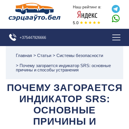
Наш рейтинг в:
5.0
+375447926666
Главная
>
Статьи
>
Системы безопасности
>
Почему загорается индикатор SRS: основные
причины и способы устранения
ПОЧЕМУ ЗАГОРАЕТСЯ
ИНДИКАТОР SRS:
ОСНОВНЫЕ
ПРИЧИНЫ И