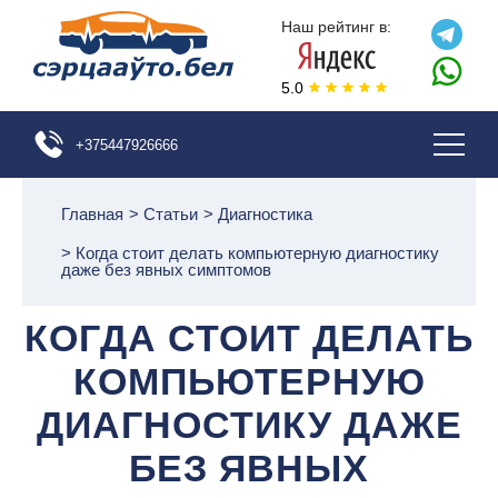
Наш рейтинг в:
5.0
+375447926666
Главная
>
Статьи
>
Диагностика
>
Когда стоит делать компьютерную диагностику
даже без явных симптомов
КОГДА СТОИТ ДЕЛАТЬ
КОМПЬЮТЕРНУЮ
ДИАГНОСТИКУ ДАЖЕ
БЕЗ ЯВНЫХ